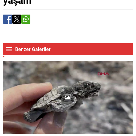
Benzer Galeriler