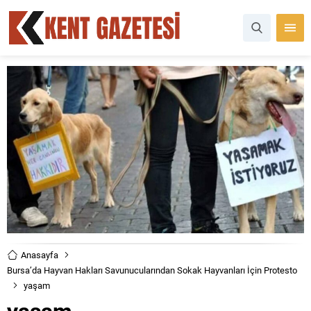
Anasayfa
Bursa’da Hayvan Hakları Savunucularından Sokak Hayvanları İçin Protesto
yaşam
yaşam