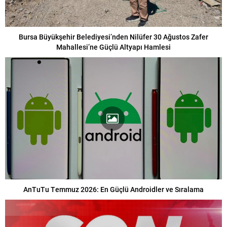
Bursa Büyükşehir Belediyesi’nden Nilüfer 30 Ağustos Zafer
Mahallesi’ne Güçlü Altyapı Hamlesi
AnTuTu Temmuz 2026: En Güçlü Androidler ve Sıralama