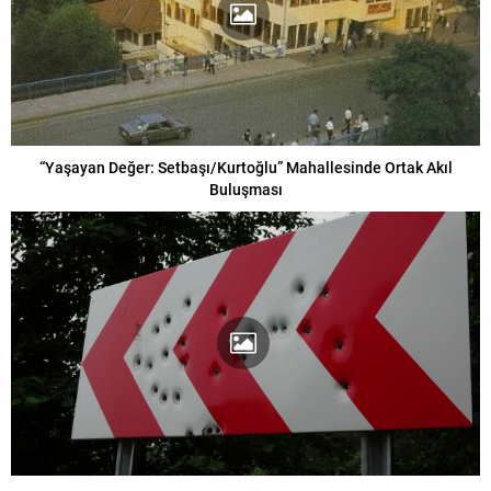
“Yaşayan Değer: Setbaşı/Kurtoğlu” Mahallesinde Ortak Akıl
Buluşması