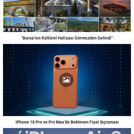
“Bursa’nın Kültürel Hafızası Görmezden Gelindi”
iPhone 18 Pro ve Pro Max’de Beklenen Fiyat Sıçraması