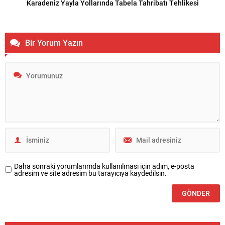
Karadeniz Yayla Yollarında Tabela Tahribatı Tehlikesi
Bir Yorum Yazın
Daha sonraki yorumlarımda kullanılması için adım, e-posta
adresim ve site adresim bu tarayıcıya kaydedilsin.