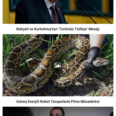
Bahçeli ve Kurtulmuş’tan ‘Terörsüz Türkiye’ Mesajı
Güneş Enerjili Robot Tavşanlarla Piton Mücadelesi