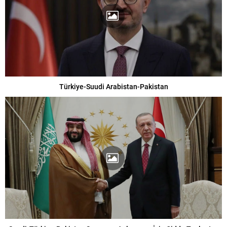
Türkiye-Suudi Arabistan-Pakistan