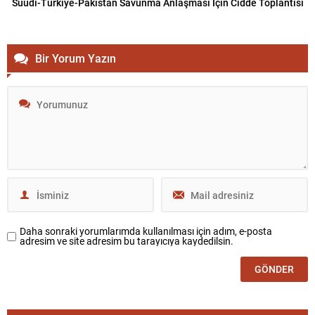
Suudi-Türkiye-Pakistan Savunma Anlaşması İçin Cidde Toplantısı
Bir Yorum Yazın
Daha sonraki yorumlarımda kullanılması için adım, e-posta
adresim ve site adresim bu tarayıcıya kaydedilsin.