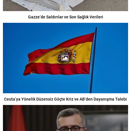
Gazze’de Saldırılar ve Son Sağlık Verileri
Ceuta’ya Yönelik Düzensiz Göçte Kriz ve AB’den Dayanışma Talebi