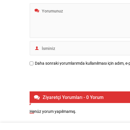
Daha sonraki yorumlarımda kullanılması için adım, e-p
Ziyaretçi Yorumları - 0 Yorum
Henüz yorum yapılmamış.