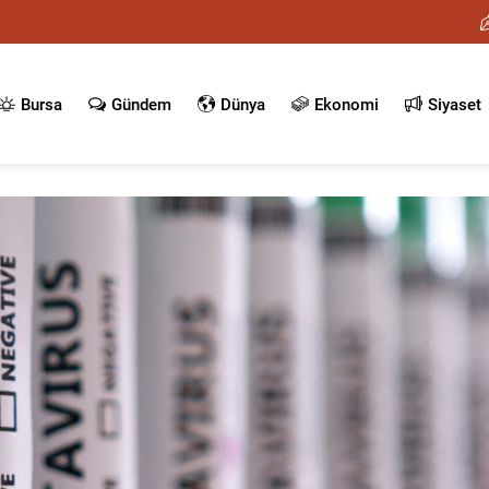
Bursa
Gündem
Dünya
Ekonomi
Siyaset