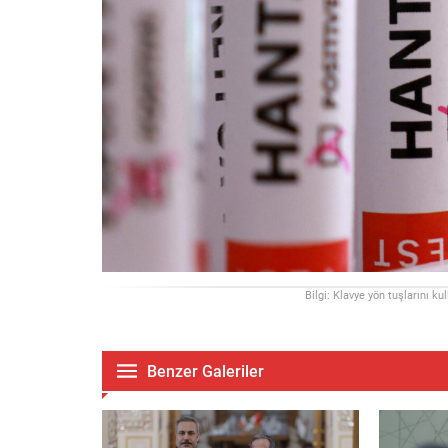
Bilgi: Klavye yön tuşlarını ku
Benzer Galeriler