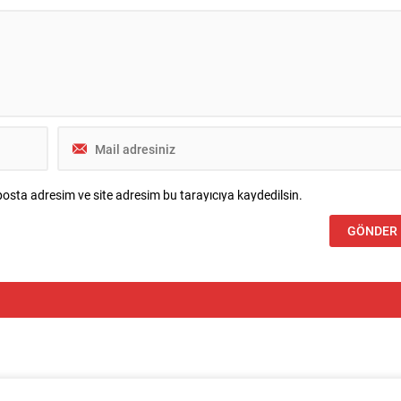
osta adresim ve site adresim bu tarayıcıya kaydedilsin.