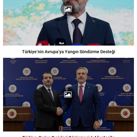
Türkiye’nin Avrupa’ya Yangın Söndürme Desteği