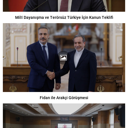
Millî Dayanışma ve Terörsüz Türkiye İçin Kanun Teklifi
Fidan ile Arakçi Görüşmesi