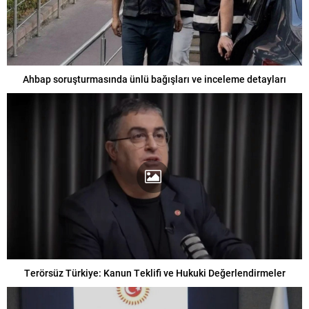
Ahbap soruşturmasında ünlü bağışları ve inceleme detayları
Terörsüz Türkiye: Kanun Teklifi ve Hukuki Değerlendirmeler