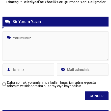
Etimesgut Belediyesi’ne Yönelik Soruşturmada Yeni Gelişmeler
Bir Yorum Yazın
Daha sonraki yorumlarımda kullanılması için adım, e-posta
adresim ve site adresim bu tarayıcıya kaydedilsin.