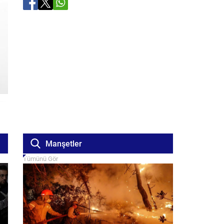
Manşetler
Tümünü Gör