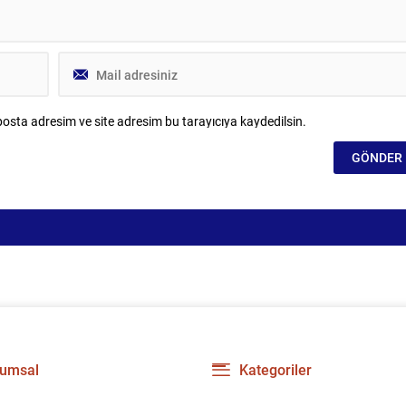
osta adresim ve site adresim bu tarayıcıya kaydedilsin.
umsal
Kategoriler