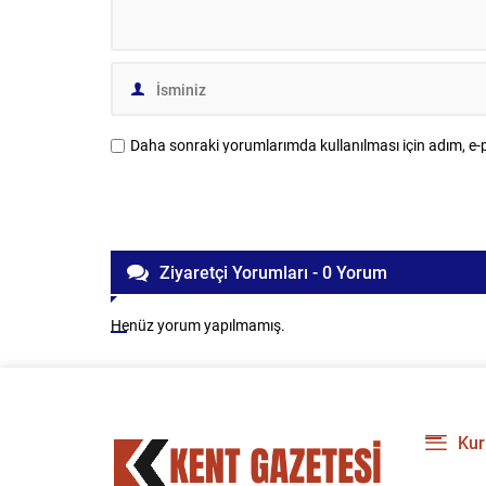
Daha sonraki yorumlarımda kullanılması için adım, e-p
Ziyaretçi Yorumları - 0 Yorum
Henüz yorum yapılmamış.
Kur