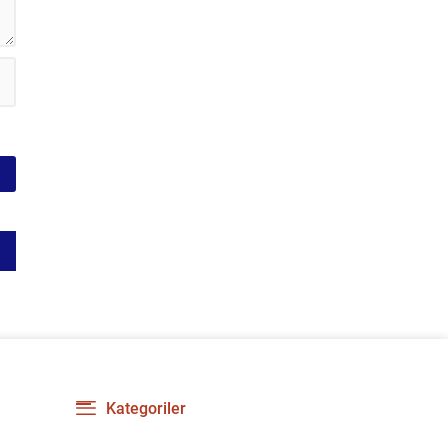
Kategoriler