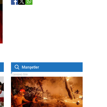
Manşetler
Tümünü Gör