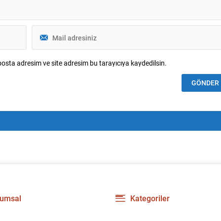
osta adresim ve site adresim bu tarayıcıya kaydedilsin.
umsal
Kategoriler