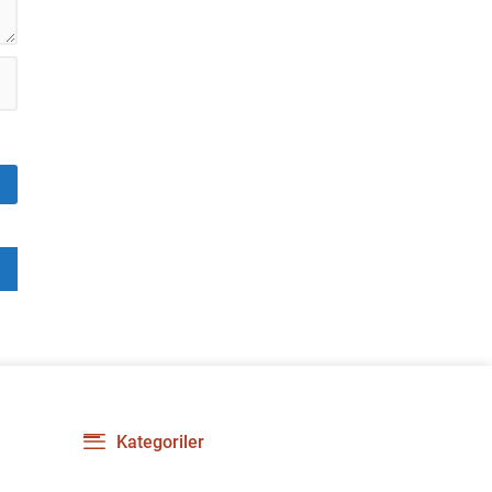
Kategoriler