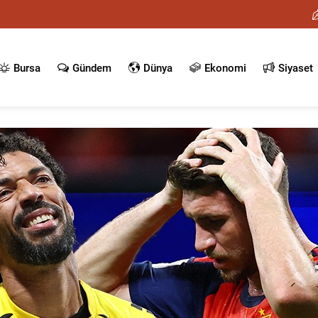
Bursa
Gündem
Dünya
Ekonomi
Siyaset