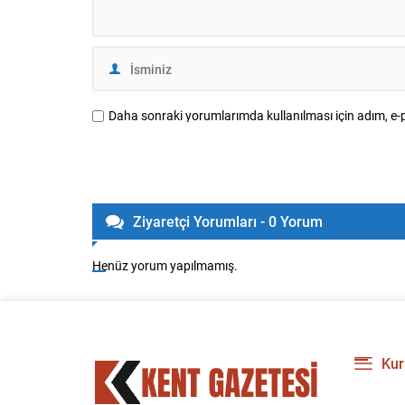
Daha sonraki yorumlarımda kullanılması için adım, e-p
Ziyaretçi Yorumları - 0 Yorum
Henüz yorum yapılmamış.
Kur