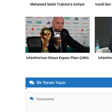
Mohamed Salah Trabzon’a Geliyor
Icardi’den
Infantino’nun Dünya Kupası Planı Çöktü
Infantin
Bir Yorum Yazın