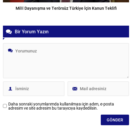
Millî Dayanışma ve Terörsüz Türkiye İçin Kanun Teklifi
Bir Yorum Yazın
Daha sonraki yorumlarımda kullanılması için adım, e-posta
adresim ve site adresim bu tarayıcıya kaydedilsin.