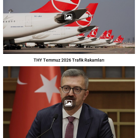
THY Temmuz 2026 Trafik Rakamları