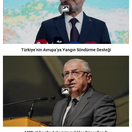
Türkiye’nin Avrupa’ya Yangın Söndürme Desteği