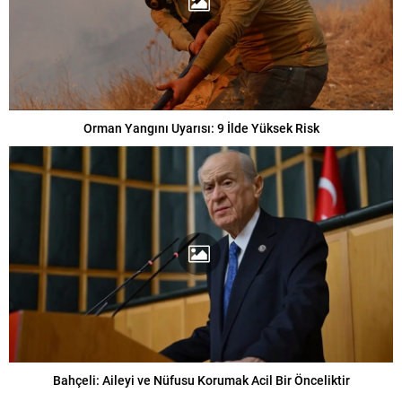
Orman Yangını Uyarısı: 9 İlde Yüksek Risk
Bahçeli: Aileyi ve Nüfusu Korumak Acil Bir Önceliktir