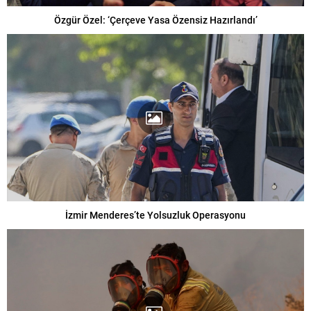
Özgür Özel: ‘Çerçeve Yasa Özensiz Hazırlandı’
İzmir Menderes’te Yolsuzluk Operasyonu