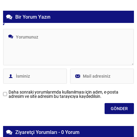
Bir Yorum Yazın
Daha sonraki yorumlarımda kullanılması için adım, e-posta
adresim ve site adresim bu tarayıcıya kaydedilsin.
Ziyaretçi Yorumları - 0 Yorum