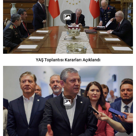
YAŞ Toplantısı Kararları Açıklandı