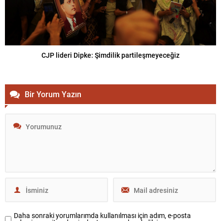
CJP lideri Dipke: Şimdilik partileşmeyeceğiz
Bir Yorum Yazın
Daha sonraki yorumlarımda kullanılması için adım, e-posta