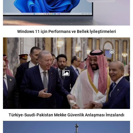
Windows 11 için Performans ve Bellek İyileştirmeleri
Türkiye-Suudi-Pakistan Mekke Güvenlik Anlaşması İmzalandı