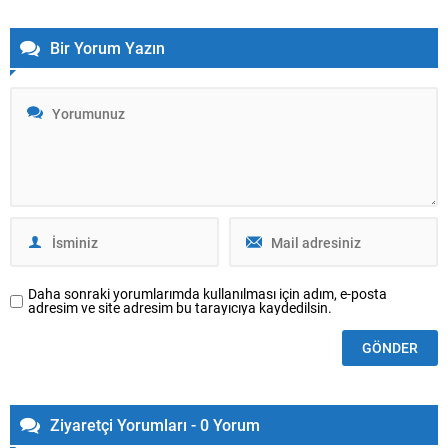
Bir Yorum Yazın
Daha sonraki yorumlarımda kullanılması için adım, e-posta
adresim ve site adresim bu tarayıcıya kaydedilsin.
Ziyaretçi Yorumları - 0 Yorum