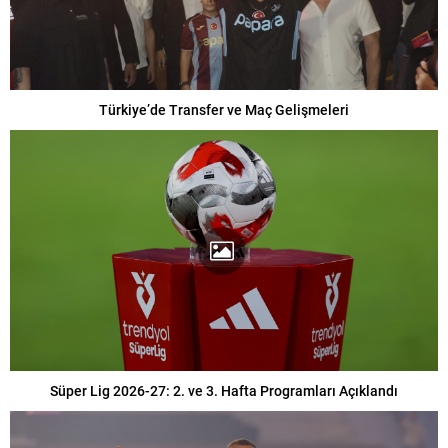
Türkiye’de Transfer ve Maç Gelişmeleri
Süper Lig 2026-27: 2. ve 3. Hafta Programları Açıklandı