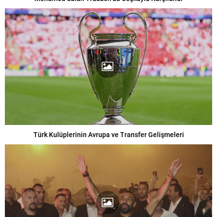
Türk Kulüplerinin Avrupa ve Transfer Gelişmeleri