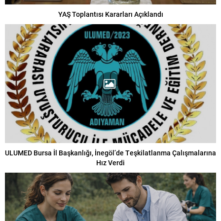
YAŞ Toplantısı Kararları Açıklandı
ULUMED Bursa İl Başkanlığı, İnegöl’de Teşkilatlanma Çalışmalarına
Hız Verdi