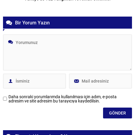
Bir Yorum Yazın
Daha sonraki yorumlarımda kullanılması için adım, e-posta
adresim ve site adresim bu tarayıcıya kaydedilsin.