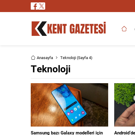
Anasayfa
Teknoloji
(Sayfa 4)
Teknoloji
Samsung bazı Galaxy modelleri için
Android’d