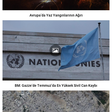
Avrupa’da Yaz Yangınlarının Ağırı
BM: Gazze’de Temmuz’da En Yüksek Sivil Can Kaybı