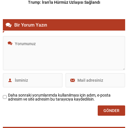
Trump: İran’la Hürmüz Uzlaşısı Sağlandı
Bir Yorum Yazın
Daha sonraki yorumlarımda kullanılması için adım, e-posta
adresim ve site adresim bu tarayıcıya kaydedilsin.