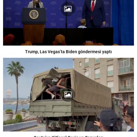
Trump, Las Vegas’ta Biden göndermesi yaptı