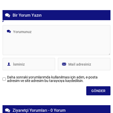
Bir Yorum Yazın
Daha sonraki yorumlarımda kullanılması için adım, e-posta
adresim ve site adresim bu tarayıcıya kaydedilsin.
Ziyaretçi Yorumları - 0 Yorum