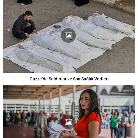
Gazze’de Saldırılar ve Son Sağlık Verileri