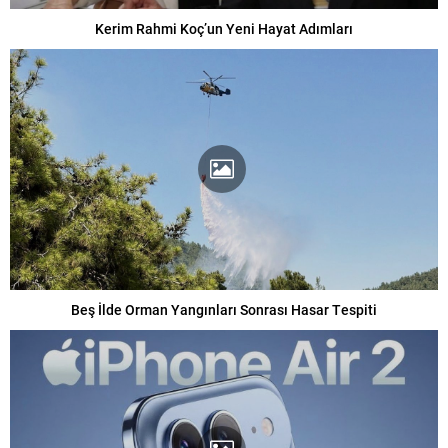
Kerim Rahmi Koç’un Yeni Hayat Adımları
Beş İlde Orman Yangınları Sonrası Hasar Tespiti