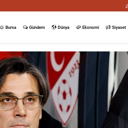
Bursa
Gündem
Dünya
Ekonomi
Siyaset