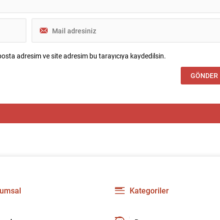
osta adresim ve site adresim bu tarayıcıya kaydedilsin.
umsal
Kategoriler