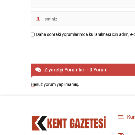
Daha sonraki yorumlarımda kullanılması için adım, e-p
Ziyaretçi Yorumları - 0 Yorum
Henüz yorum yapılmamış.
Kur