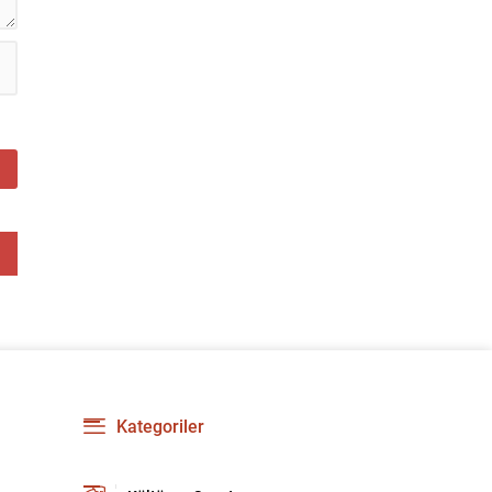
Kategoriler