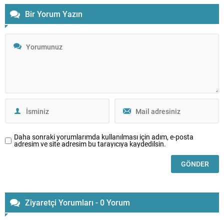
Bir Yorum Yazın
Daha sonraki yorumlarımda kullanılması için adım, e-posta
adresim ve site adresim bu tarayıcıya kaydedilsin.
Ziyaretçi Yorumları - 0 Yorum