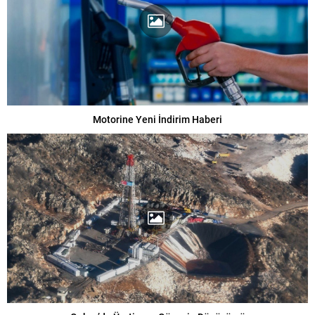
Motorine Yeni İndirim Haberi