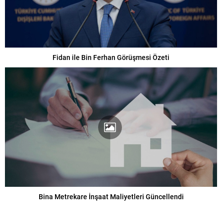
Fidan ile Bin Ferhan Görüşmesi Özeti
Bina Metrekare İnşaat Maliyetleri Güncellendi