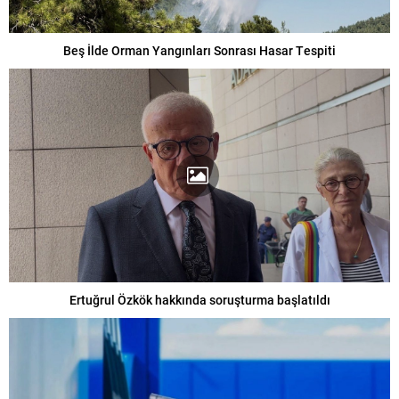
Beş İlde Orman Yangınları Sonrası Hasar Tespiti
Ertuğrul Özkök hakkında soruşturma başlatıldı