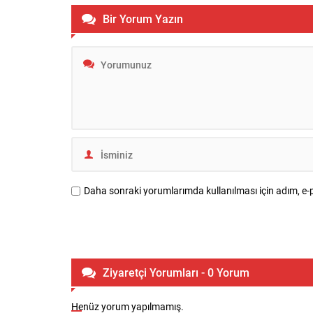
Bir Yorum Yazın
Daha sonraki yorumlarımda kullanılması için adım, e-p
Ziyaretçi Yorumları - 0 Yorum
Henüz yorum yapılmamış.