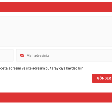
osta adresim ve site adresim bu tarayıcıya kaydedilsin.