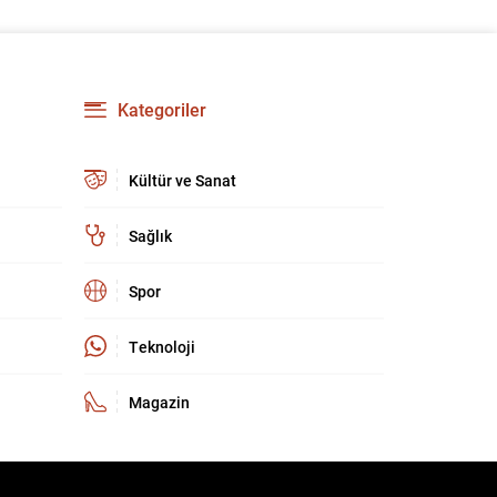
Kategoriler
Kültür ve Sanat
Sağlık
Spor
Teknoloji
Magazin