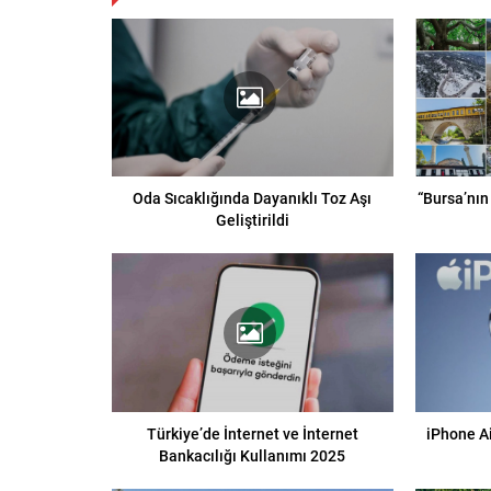
Oda Sıcaklığında Dayanıklı Toz Aşı
“Bursa’nın
Geliştirildi
Türkiye’de İnternet ve İnternet
iPhone Ai
Bankacılığı Kullanımı 2025