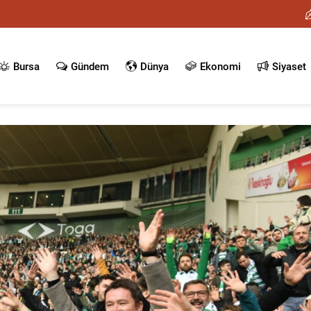
Bursa
Gündem
Dünya
Ekonomi
Siyaset