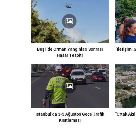
Beş İlde Orman Yangınları Sonrası
“İletişimi
Hasar Tespiti
İstanbul’da 3-5 Ağustos Gece Trafik
“Ortak Akıl
Kısıtlaması