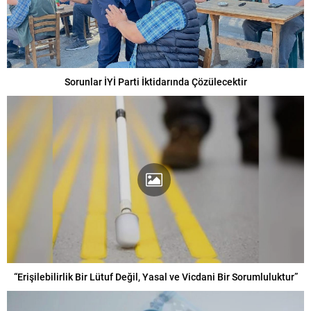
Sorunlar İYİ Parti İktidarında Çözülecektir
“Erişilebilirlik Bir Lütuf Değil, Yasal ve Vicdani Bir Sorumluluktur”