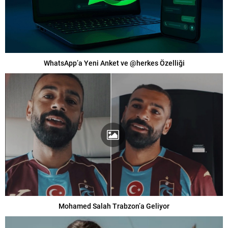
WhatsApp’a Yeni Anket ve @herkes Özelliği
Mohamed Salah Trabzon’a Geliyor