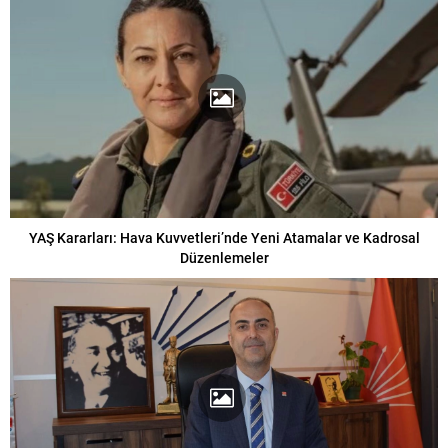
YAŞ Kararları: Hava Kuvvetleri’nde Yeni Atamalar ve Kadrosal
Düzenlemeler